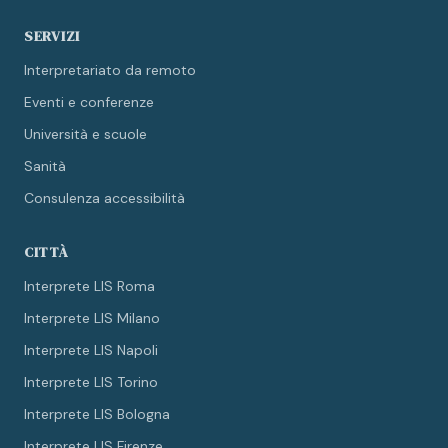
SERVIZI
Interpretariato da remoto
Eventi e conferenze
Università e scuole
Sanità
Consulenza accessibilità
CITTÀ
Interprete LIS Roma
Interprete LIS Milano
Interprete LIS Napoli
Interprete LIS Torino
Interprete LIS Bologna
Interprete LIS Firenze