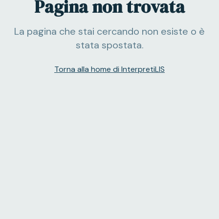
Pagina non trovata
La pagina che stai cercando non esiste o è
stata spostata.
Torna alla home di InterpretiLIS