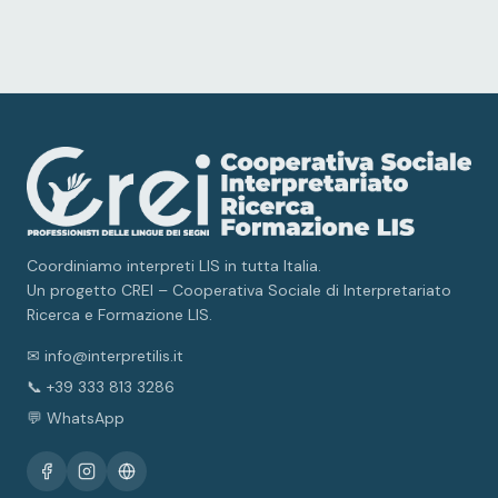
Coordiniamo interpreti LIS in tutta Italia.
Un progetto CREI – Cooperativa Sociale di Interpretariato
Ricerca e Formazione LIS.
✉ info@interpretilis.it
📞 +39 333 813 3286
💬 WhatsApp