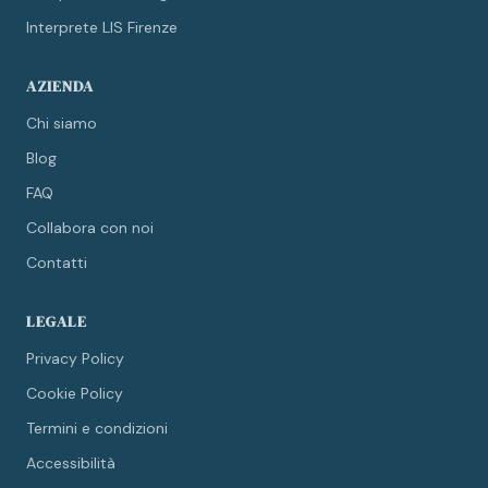
Interprete LIS Firenze
AZIENDA
Chi siamo
Blog
FAQ
Collabora con noi
Contatti
LEGALE
Privacy Policy
Cookie Policy
Termini e condizioni
Accessibilità