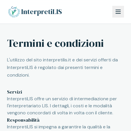
Vai al contenuto principale
InterpretiLIS
Termini e condizioni
L'utilizzo del sito interpretilis.it e dei servizi offerti da
InterpretiLIS è regolato dai presenti termini e
condizioni.
Servizi
InterpretiLIS offre un servizio di intermediazione per
l'interpretariato LIS. I dettagli, i costi e le modalità
vengono concordati di volta in volta con il cliente.
Responsabilità
InterpretiLIS si impegna a garantire la qualità e la