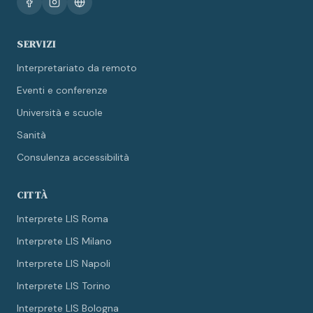
SERVIZI
Interpretariato da remoto
Eventi e conferenze
Università e scuole
Sanità
Consulenza accessibilità
CITTÀ
Interprete LIS Roma
Interprete LIS Milano
Interprete LIS Napoli
Interprete LIS Torino
Interprete LIS Bologna