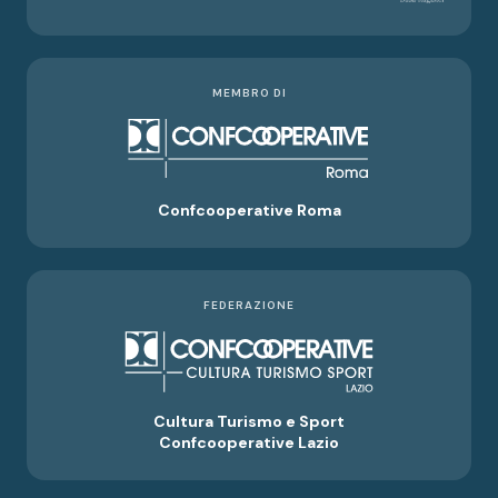
MEMBRO DI
Confcooperative Roma
FEDERAZIONE
Cultura Turismo e Sport
Confcooperative Lazio