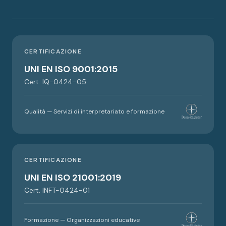
CERTIFICAZIONE
UNI EN ISO 9001:2015
Cert. IQ-0424-05
Qualità — Servizi di interpretariato e formazione
CERTIFICAZIONE
UNI EN ISO 21001:2019
Cert. INFT-0424-01
Formazione — Organizzazioni educative