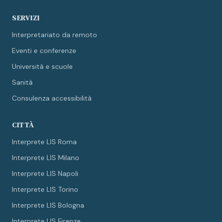
SERVIZI
Interpretariato da remoto
Eventi e conferenze
Università e scuole
Sanità
Consulenza accessibilità
CITTÀ
Interprete LIS Roma
Interprete LIS Milano
Interprete LIS Napoli
Interprete LIS Torino
Interprete LIS Bologna
Interprete LIS Firenze