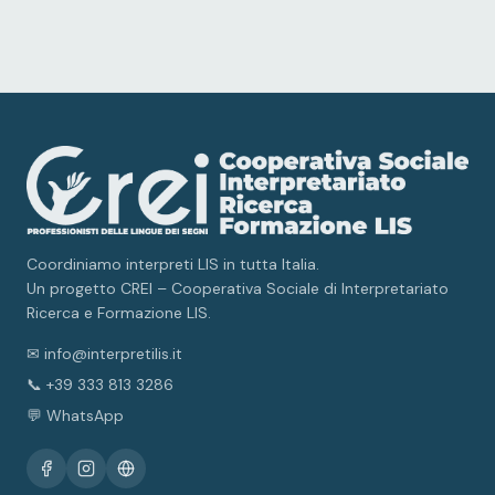
Coordiniamo interpreti LIS in tutta Italia.
Un progetto CREI – Cooperativa Sociale di Interpretariato
Ricerca e Formazione LIS.
✉ info@interpretilis.it
📞 +39 333 813 3286
💬 WhatsApp