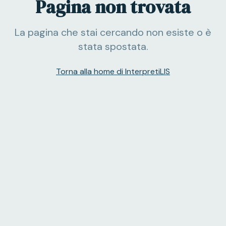
Pagina non trovata
La pagina che stai cercando non esiste o è
stata spostata.
Torna alla home di InterpretiLIS