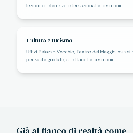
lezioni, conferenze internazionali e cerimonie.
Cultura e turismo
Uffizi, Palazzo Vecchio, Teatro del Maggio, musei ci
per visite guidate, spettacoli e cerimonie.
Già al fianco di realtà come