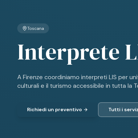
Toscana
Interprete L
A Firenze coordiniamo interpreti LIS per univ
culturali e il turismo accessibile in tutta la 
Richiedi un preventivo
Tutti i serviz