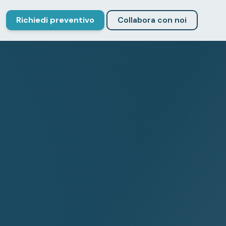
Richiedi preventivo
Collabora con noi