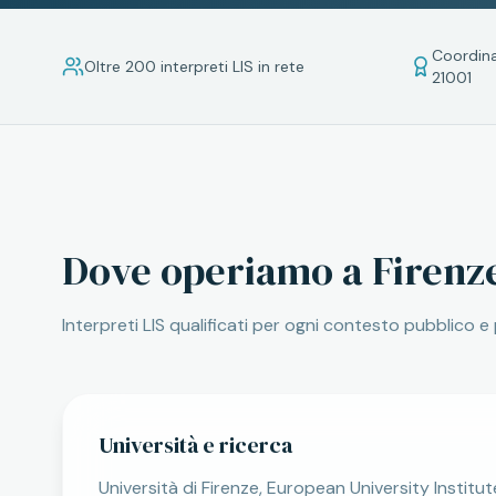
Coordin
Oltre 200 interpreti LIS in rete
21001
Dove operiamo a
Firenz
Interpreti LIS qualificati per ogni contesto pubblico e
Università e ricerca
Università di Firenze, European University Institute