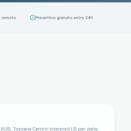
da remoto
Preventivo gratuito entro 24h
 AUSL Toscana Centro: interpreti LIS per visite,