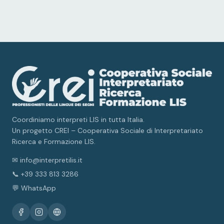
Coordiniamo interpreti LIS in tutta Italia.
Un progetto CREI – Cooperativa Sociale di Interpretariato
Ricerca e Formazione LIS.
✉ info@interpretilis.it
📞 +39 333 813 3286
💬 WhatsApp