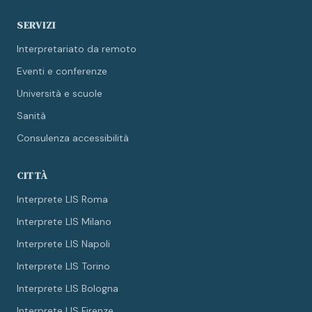
SERVIZI
Interpretariato da remoto
Eventi e conferenze
Università e scuole
Sanità
Consulenza accessibilità
CITTÀ
Interprete LIS Roma
Interprete LIS Milano
Interprete LIS Napoli
Interprete LIS Torino
Interprete LIS Bologna
Interprete LIS Firenze