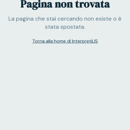
Pagina non trovata
La pagina che stai cercando non esiste o è
stata spostata.
Torna alla home di InterpretiLIS