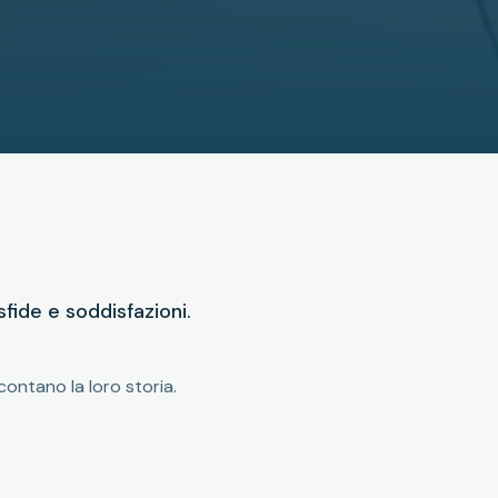
sfide e soddisfazioni.
contano la loro storia.