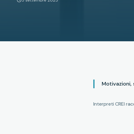
5 settembre 2025
Motivazioni, 
Interpreti CREI rac