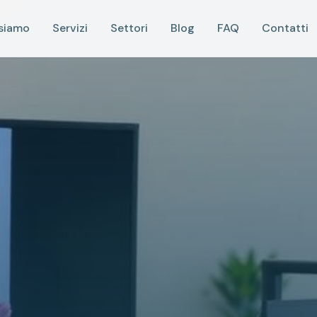
 siamo
Servizi
Settori
Blog
FAQ
Contatti