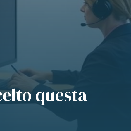
celto questa