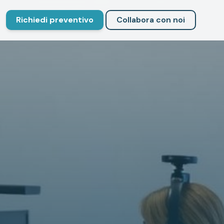
Richiedi preventivo
Collabora con noi