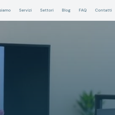
 siamo
Servizi
Settori
Blog
FAQ
Contatti