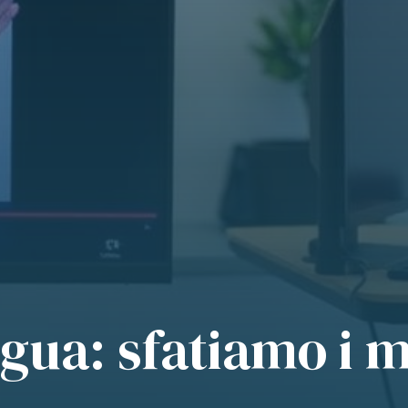
ngua: sfatiamo i m