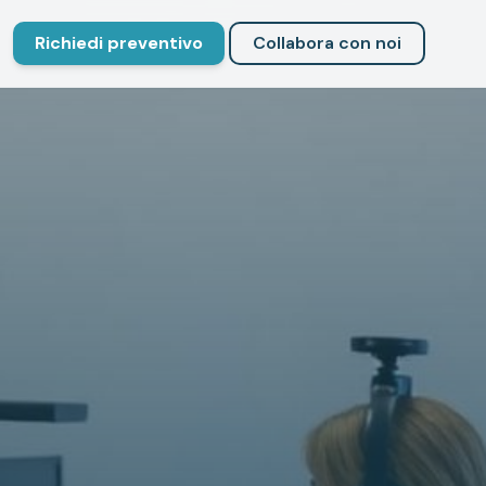
Richiedi preventivo
Collabora con noi