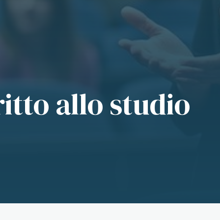
itto allo studio