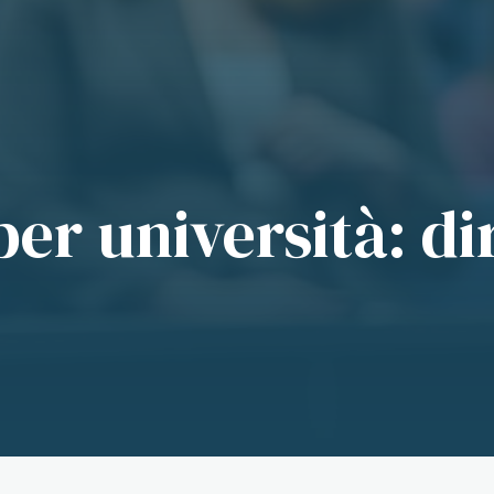
per università: dir