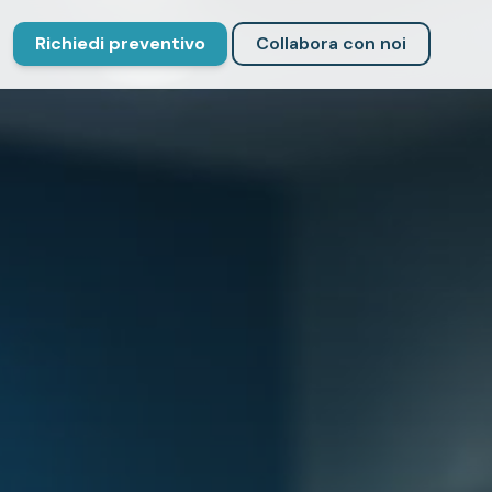
Richiedi preventivo
Collabora con noi