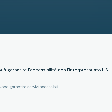
ò garantire l'accessibilità con l'interpretariato LIS.
vono garantire servizi accessibili.