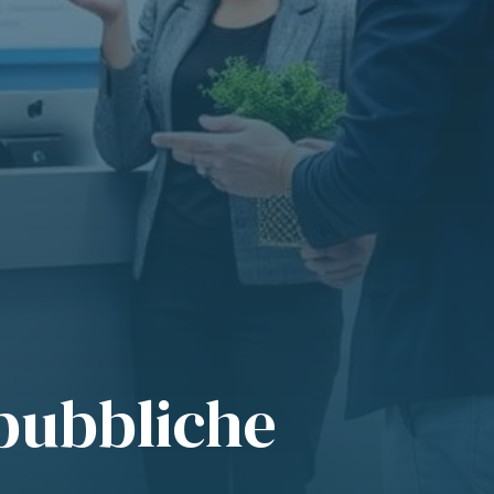
i pubbliche