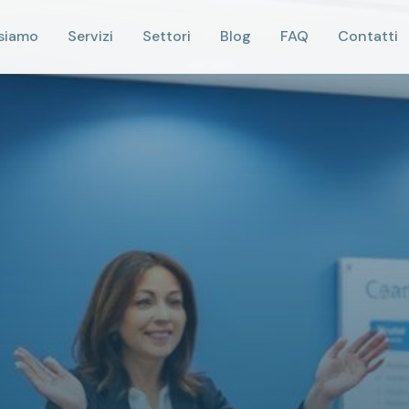
 siamo
Servizi
Settori
Blog
FAQ
Contatti