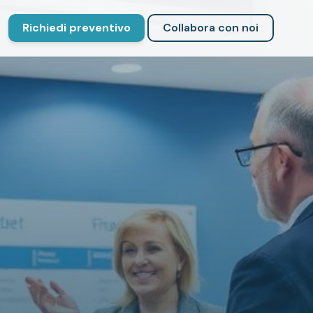
Richiedi preventivo
Collabora con noi