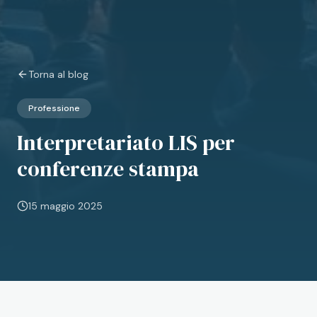
Torna al blog
Professione
Interpretariato LIS per
conferenze stampa
15 maggio 2025