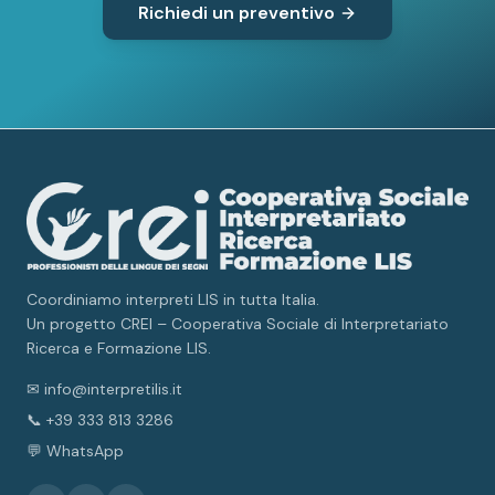
Richiedi un preventivo
Coordiniamo interpreti LIS in tutta Italia.
Un progetto CREI – Cooperativa Sociale di Interpretariato
Ricerca e Formazione LIS.
✉ info@interpretilis.it
📞 +39 333 813 3286
💬 WhatsApp