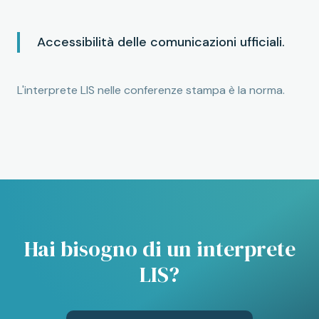
Accessibilità delle comunicazioni ufficiali.
L'interprete LIS nelle conferenze stampa è la norma.
Hai bisogno di un interprete
LIS?