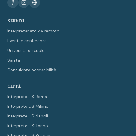
SERVIZI
Interpretariato da remoto
Eventi e conferenze
Università e scuole
Sanità
Consulenza accessibilità
CITTÀ
Interprete LIS Roma
Interprete LIS Milano
Interprete LIS Napoli
Interprete LIS Torino
Interprete LIS Bologna