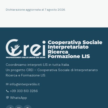
Dichiarazione aggiornata al
7 agosto 2026
.
Coordiniamo interpreti LIS in tutta Italia.
Un progetto CREI – Cooperativa Sociale di Interpretariato
Ricerca e Formazione LIS.
✉ info@interpretilis.it
📞 +39 333 813 3286
💬 WhatsApp