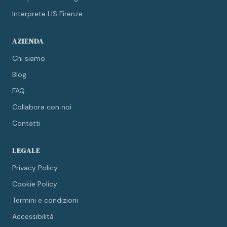
Interprete LIS Firenze
AZIENDA
Chi siamo
Blog
FAQ
Collabora con noi
Contatti
LEGALE
Privacy Policy
Cookie Policy
Termini e condizioni
Accessibilità