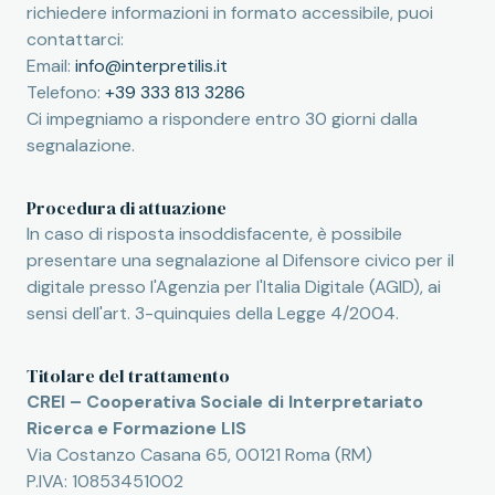
richiedere informazioni in formato accessibile, puoi
contattarci:
Email:
info@interpretilis.it
Telefono:
+39 333 813 3286
Ci impegniamo a rispondere entro 30 giorni dalla
segnalazione.
Procedura di attuazione
In caso di risposta insoddisfacente, è possibile
presentare una segnalazione al Difensore civico per il
digitale presso l'Agenzia per l'Italia Digitale (AGID), ai
sensi dell'art. 3-quinquies della Legge 4/2004.
Titolare del trattamento
CREI – Cooperativa Sociale di Interpretariato
Ricerca e Formazione LIS
Via Costanzo Casana 65, 00121 Roma (RM)
P.IVA: 10853451002