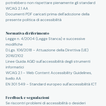
potrebbero non rispettare pienamente gli standard
WCAG 2.1 AA
Documenti PDF caricati prima dell'adozione della
presente politica di accessibilità
Normativa di riferimento
Legge n. 4/2004 (Legge Stanca) e successive
modifiche
D.Lgs. 106/2018 – Attuazione della Direttiva (UE)
2016/2102
Linee Guida AGID sull'accessibilità degli strumenti
informatici
WCAG 2.1 – Web Content Accessibility Guidelines,
livello AA
EN 301 549 – Standard europeo sull'accessibilità ICT
Feedback e segnalazioni
Se riscontri problemi di accessibilità o desideri