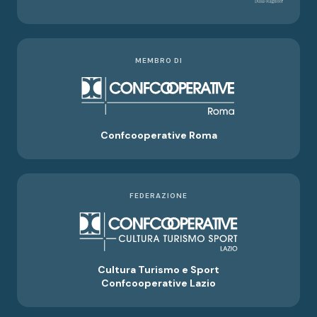
MEMBRO DI
Confcooperative Roma
FEDERAZIONE
Cultura Turismo e Sport
Confcooperative Lazio