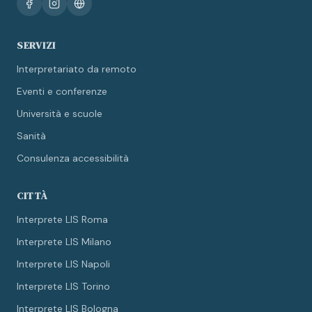
SERVIZI
Interpretariato da remoto
Eventi e conferenze
Università e scuole
Sanità
Consulenza accessibilità
CITTÀ
Interprete LIS Roma
Interprete LIS Milano
Interprete LIS Napoli
Interprete LIS Torino
Interprete LIS Bologna