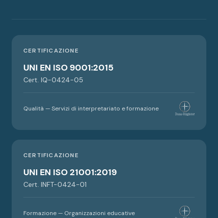
CERTIFICAZIONE
UNI EN ISO 9001:2015
Cert. IQ-0424-05
Qualità — Servizi di interpretariato e formazione
CERTIFICAZIONE
UNI EN ISO 21001:2019
Cert. INFT-0424-01
Formazione — Organizzazioni educative