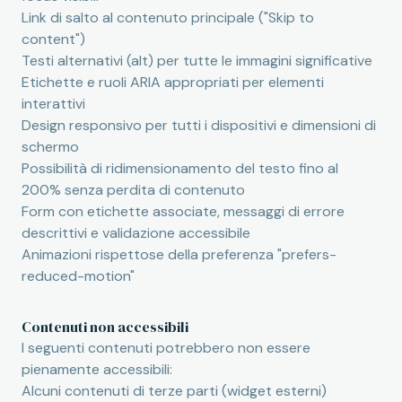
Link di salto al contenuto principale ("Skip to
content")
Testi alternativi (alt) per tutte le immagini significative
Etichette e ruoli ARIA appropriati per elementi
interattivi
Design responsivo per tutti i dispositivi e dimensioni di
schermo
Possibilità di ridimensionamento del testo fino al
200% senza perdita di contenuto
Form con etichette associate, messaggi di errore
descrittivi e validazione accessibile
Animazioni rispettose della preferenza "prefers-
reduced-motion"
Contenuti non accessibili
I seguenti contenuti potrebbero non essere
pienamente accessibili:
Alcuni contenuti di terze parti (widget esterni)