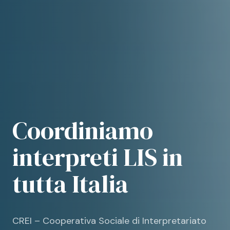
Coordiniamo
interpreti LIS in
tutta Italia
CREI – Cooperativa Sociale di Interpretariato