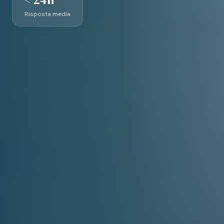
Risposta media