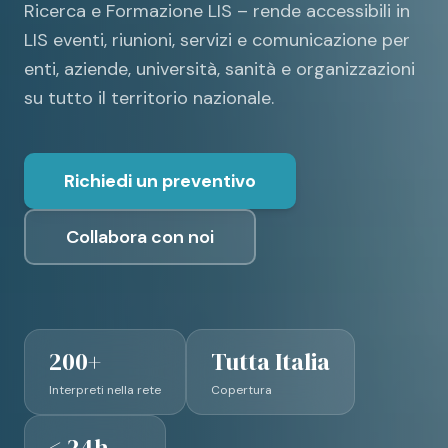
Ricerca e Formazione LIS – rende accessibili in
LIS eventi, riunioni, servizi e comunicazione per
enti, aziende, università, sanità e organizzazioni
su tutto il territorio nazionale.
Richiedi un preventivo
Collabora con noi
200+
Tutta Italia
Interpreti nella rete
Copertura
< 24h